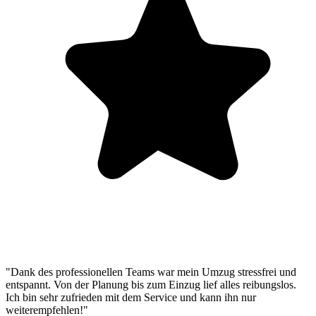
"Dank des professionellen Teams war mein Umzug stressfrei und
entspannt. Von der Planung bis zum Einzug lief alles reibungslos.
Ich bin sehr zufrieden mit dem Service und kann ihn nur
weiterempfehlen!"