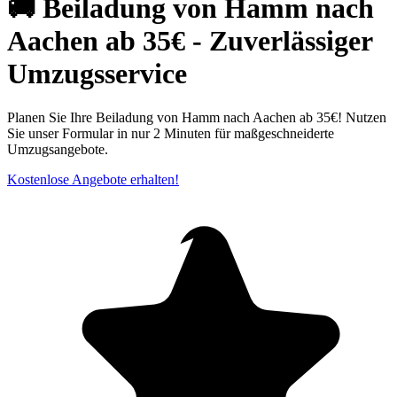
🚚 Beiladung von Hamm nach
Aachen ab 35€ - Zuverlässiger
Umzugsservice
Planen Sie Ihre Beiladung von Hamm nach Aachen ab 35€! Nutzen
Sie unser Formular in nur 2 Minuten für maßgeschneiderte
Umzugsangebote.
Kostenlose Angebote erhalten!