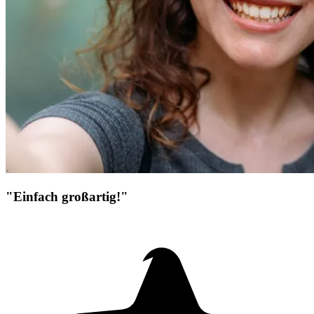
"Einfach großartig!"