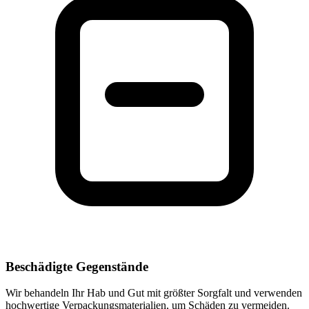
Beschädigte Gegenstände
Wir behandeln Ihr Hab und Gut mit größter Sorgfalt und verwenden
hochwertige Verpackungsmaterialien, um Schäden zu vermeiden.