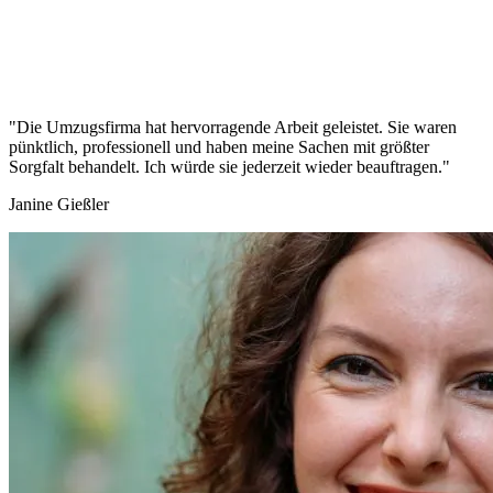
"Die Umzugsfirma hat hervorragende Arbeit geleistet. Sie waren
pünktlich, professionell und haben meine Sachen mit größter
Sorgfalt behandelt. Ich würde sie jederzeit wieder beauftragen."
Janine Gießler