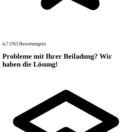
4,7 (763 Bewertungen)
Probleme mit Ihrer Beiladung? Wir
haben die Lösung!