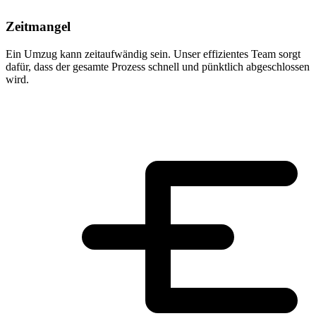
Zeitmangel
Ein Umzug kann zeitaufwändig sein. Unser effizientes Team sorgt
dafür, dass der gesamte Prozess schnell und pünktlich abgeschlossen
wird.