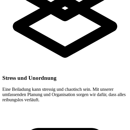
Stress und Unordnung
Eine Beiladung kann stressig und chaotisch sein. Mit unserer
umfassenden Planung und Organisation sorgen wir dafür, dass alles
reibungslos verläuft.