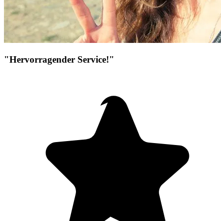
"Hervorragender Service!"