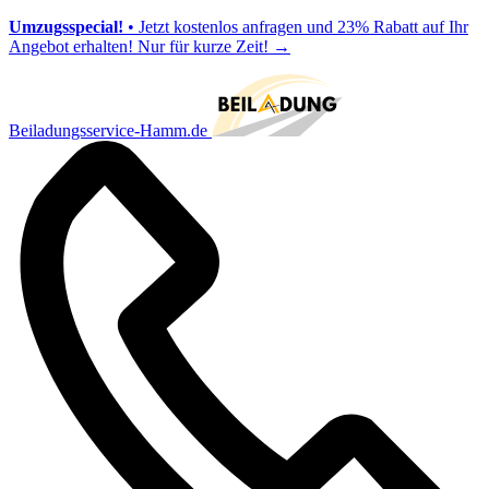
Umzugsspecial!
• Jetzt kostenlos anfragen und 23% Rabatt auf Ihr
Angebot erhalten! Nur für kurze Zeit!
→
Beiladungsservice-Hamm.de