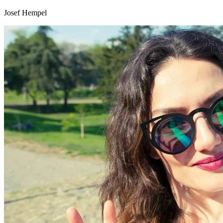
Josef Hempel