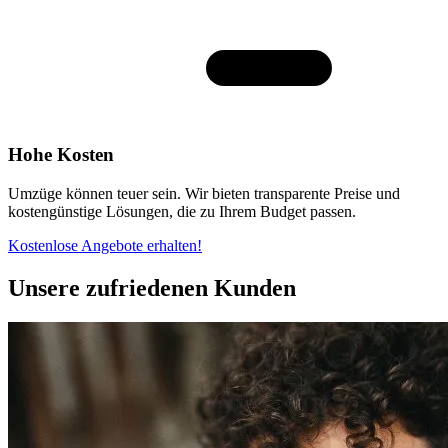
Hohe Kosten
Umzüge können teuer sein. Wir bieten transparente Preise und
kostengünstige Lösungen, die zu Ihrem Budget passen.
Kostenlose Angebote erhalten!
Unsere zufriedenen Kunden