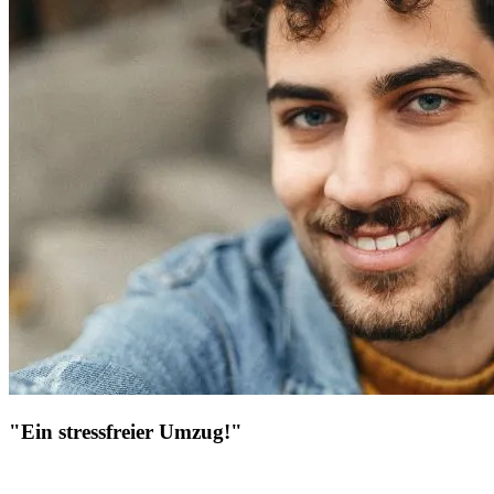
"Ein stressfreier Umzug!"