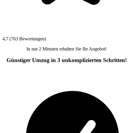
4,7 (763 Bewertungen)
In nur 2 Minuten erhalten Sie Ihr Angebot!
Günstiger Umzug in 3 unkomplizierten Schritten!