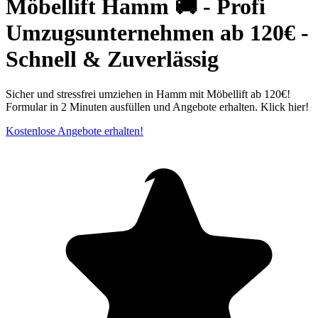
Möbellift Hamm 🚚 - Profi
Umzugsunternehmen ab 120€ -
Schnell & Zuverlässig
Sicher und stressfrei umziehen in Hamm mit Möbellift ab 120€!
Formular in 2 Minuten ausfüllen und Angebote erhalten. Klick hier!
Kostenlose Angebote erhalten!