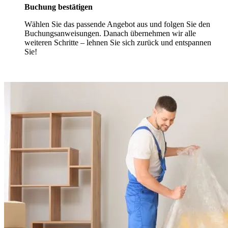
Buchung bestätigen
Wählen Sie das passende Angebot aus und folgen Sie den
Buchungsanweisungen. Danach übernehmen wir alle
weiteren Schritte – lehnen Sie sich zurück und entspannen
Sie!