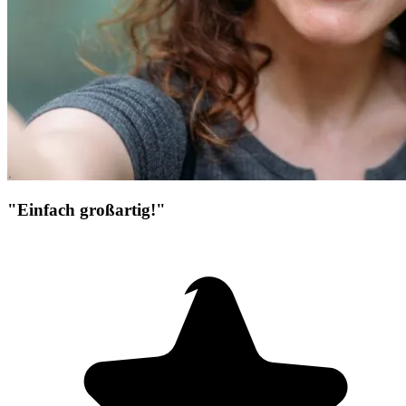
"Einfach großartig!"