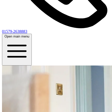
01579-2638883
Open main menu