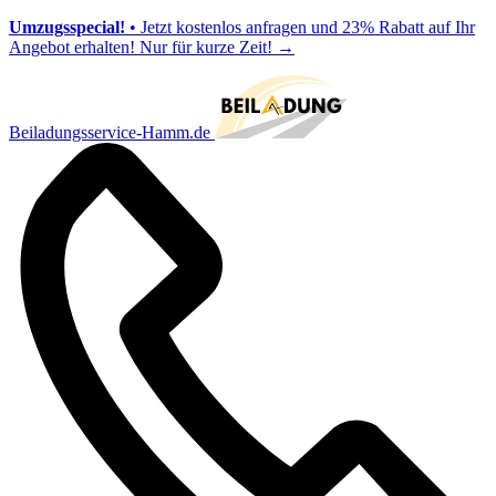
Umzugsspecial!
• Jetzt kostenlos anfragen und 23% Rabatt auf Ihr
Angebot erhalten! Nur für kurze Zeit!
→
Beiladungsservice-Hamm.de