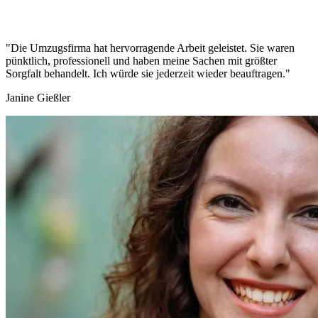
"Die Umzugsfirma hat hervorragende Arbeit geleistet. Sie waren
pünktlich, professionell und haben meine Sachen mit größter
Sorgfalt behandelt. Ich würde sie jederzeit wieder beauftragen."
Janine Gießler