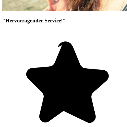
"Hervorragender Service!"