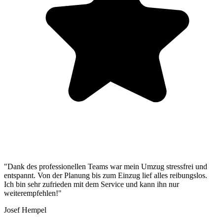
"Dank des professionellen Teams war mein Umzug stressfrei und
entspannt. Von der Planung bis zum Einzug lief alles reibungslos.
Ich bin sehr zufrieden mit dem Service und kann ihn nur
weiterempfehlen!"
Josef Hempel