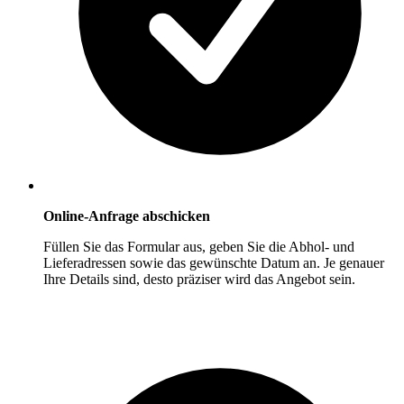
Online-Anfrage abschicken
Füllen Sie das Formular aus, geben Sie die Abhol- und
Lieferadressen sowie das gewünschte Datum an. Je genauer
Ihre Details sind, desto präziser wird das Angebot sein.