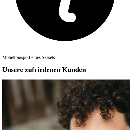
Möbeltransport eines Sessels
Unsere zufriedenen Kunden