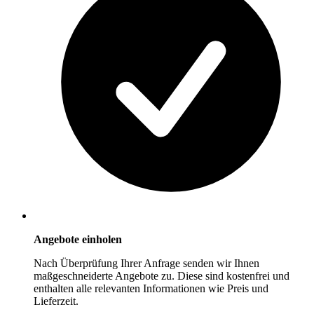
Angebote einholen
Nach Überprüfung Ihrer Anfrage senden wir Ihnen
maßgeschneiderte Angebote zu. Diese sind kostenfrei und
enthalten alle relevanten Informationen wie Preis und
Lieferzeit.