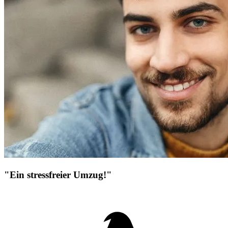
"Ein stressfreier Umzug!"