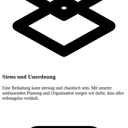
Stress und Unordnung
Eine Beiladung kann stressig und chaotisch sein. Mit unserer
umfassenden Planung und Organisation sorgen wir dafür, dass alles
reibungslos verläuft.