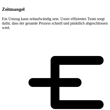
Zeitmangel
Ein Umzug kann zeitaufwändig sein. Unser effizientes Team sorgt
dafür, dass der gesamte Prozess schnell und pünktlich abgeschlossen
wird.