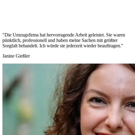
"Die Umzugsfirma hat hervorragende Arbeit geleistet. Sie waren
pünktlich, professionell und haben meine Sachen mit größter
Sorgfalt behandelt. Ich würde sie jederzeit wieder beauftragen."
Janine Gießler