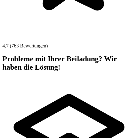
4,7 (763 Bewertungen)
Probleme mit Ihrer Beiladung? Wir
haben die Lösung!