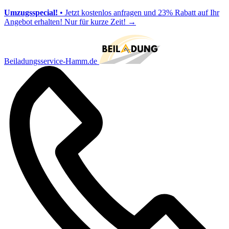
Umzugsspecial!
• Jetzt kostenlos anfragen und 23% Rabatt auf Ihr
Angebot erhalten! Nur für kurze Zeit!
→
Beiladungsservice-Hamm.de