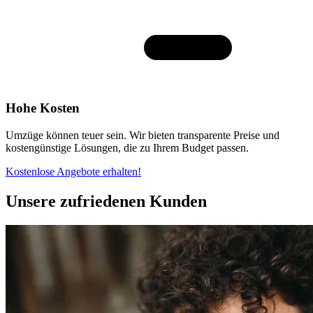
Hohe Kosten
Umzüge können teuer sein. Wir bieten transparente Preise und
kostengünstige Lösungen, die zu Ihrem Budget passen.
Kostenlose Angebote erhalten!
Unsere zufriedenen Kunden