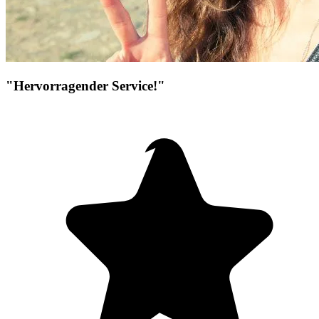
"Hervorragender Service!"