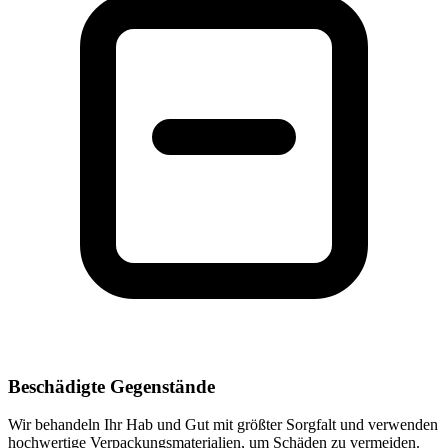
Beschädigte Gegenstände
Wir behandeln Ihr Hab und Gut mit größter Sorgfalt und verwenden
hochwertige Verpackungsmaterialien, um Schäden zu vermeiden.