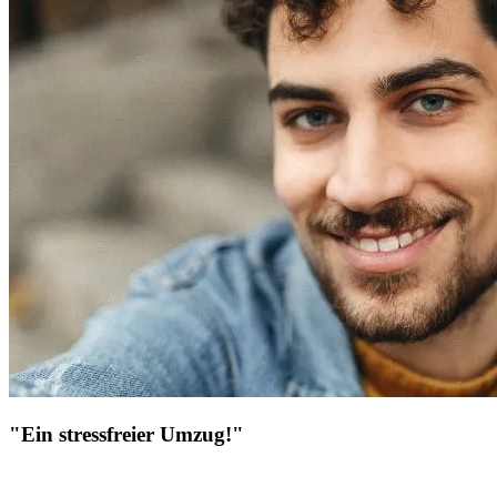
"Ein stressfreier Umzug!"