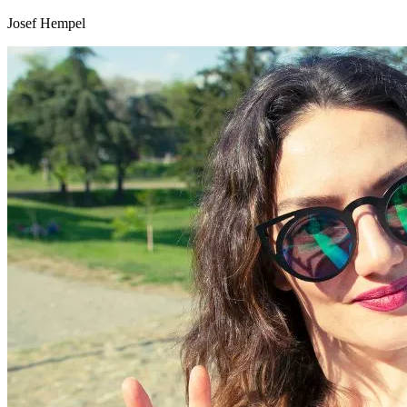
Josef Hempel