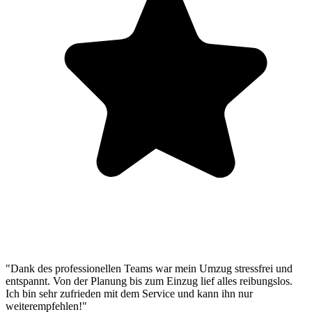
"Dank des professionellen Teams war mein Umzug stressfrei und
entspannt. Von der Planung bis zum Einzug lief alles reibungslos.
Ich bin sehr zufrieden mit dem Service und kann ihn nur
weiterempfehlen!"