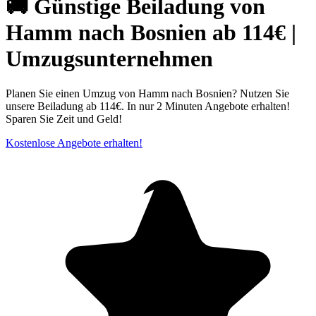
🚚 Günstige Beiladung von
Hamm nach Bosnien ab 114€ |
Umzugsunternehmen
Planen Sie einen Umzug von Hamm nach Bosnien? Nutzen Sie
unsere Beiladung ab 114€. In nur 2 Minuten Angebote erhalten!
Sparen Sie Zeit und Geld!
Kostenlose Angebote erhalten!