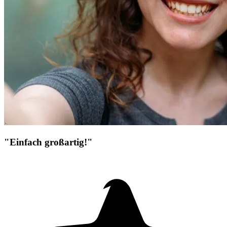
"Einfach großartig!"