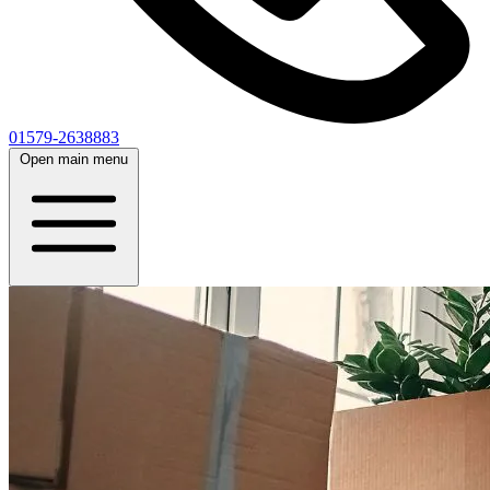
01579-2638883
Open main menu