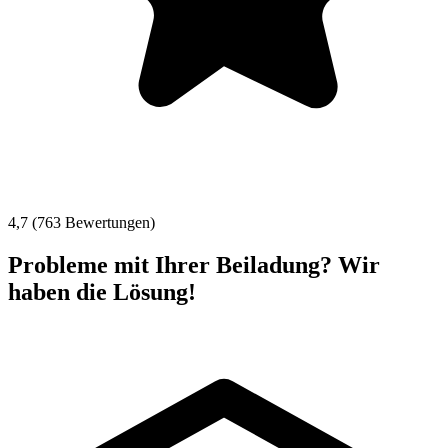
4,7 (763 Bewertungen)
Probleme mit Ihrer Beiladung? Wir
haben die Lösung!