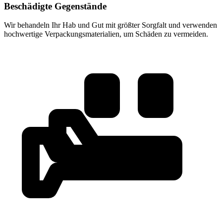
Beschädigte Gegenstände
Wir behandeln Ihr Hab und Gut mit größter Sorgfalt und verwenden
hochwertige Verpackungsmaterialien, um Schäden zu vermeiden.