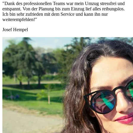
"Dank des professionellen Teams war mein Umzug stressfrei und
entspannt. Von der Planung bis zum Einzug lief alles reibungslos.
Ich bin sehr zufrieden mit dem Service und kann ihn nur
weiterempfehlen!"
Josef Hempel