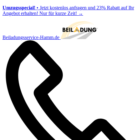
Umzugsspecial!
• Jetzt kostenlos anfragen und 23% Rabatt auf Ihr
Angebot erhalten! Nur für kurze Zeit!
→
Beiladungsservice-Hamm.de