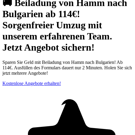
🚚 Beiladung von Hamm nach
Bulgarien ab 114€!
Sorgenfreier Umzug mit
unserem erfahrenen Team.
Jetzt Angebot sichern!
Sparen Sie Geld mit Beiladung von Hamm nach Bulgarien! Ab
114€. Ausfüllen des Formulars dauert nur 2 Minuten. Holen Sie sich
jetzt mehrere Angebote!
Kostenlose Angebote erhalten!