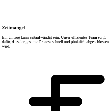
Zeitmangel
Ein Umzug kann zeitaufwändig sein. Unser effizientes Team sorgt
dafür, dass der gesamte Prozess schnell und pünktlich abgeschlossen
wird.