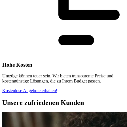
Hohe Kosten
Umzüge können teuer sein. Wir bieten transparente Preise und
kostengünstige Lösungen, die zu Ihrem Budget passen.
Kostenlose Angebote erhalten!
Unsere zufriedenen Kunden