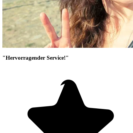
"Hervorragender Service!"