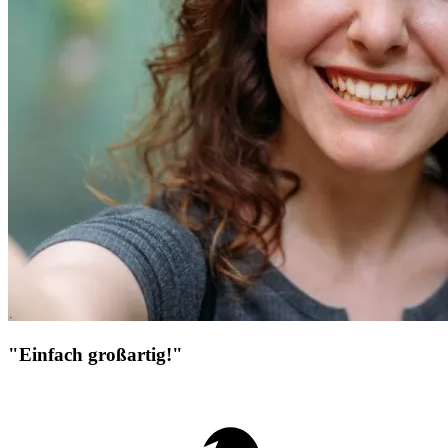
"Einfach großartig!"