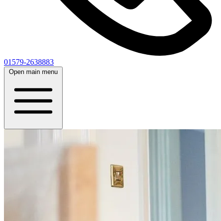
01579-2638883
Open main menu