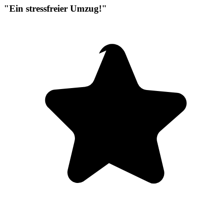
"Ein stressfreier Umzug!"