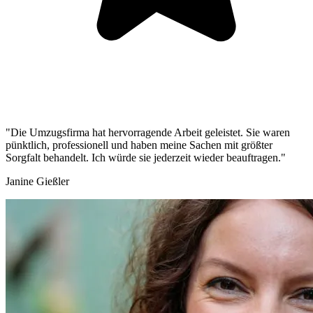
"Die Umzugsfirma hat hervorragende Arbeit geleistet. Sie waren
pünktlich, professionell und haben meine Sachen mit größter
Sorgfalt behandelt. Ich würde sie jederzeit wieder beauftragen."
Janine Gießler