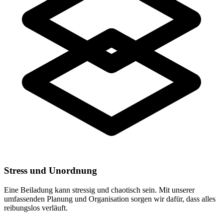
Stress und Unordnung
Eine Beiladung kann stressig und chaotisch sein. Mit unserer
umfassenden Planung und Organisation sorgen wir dafür, dass alles
reibungslos verläuft.