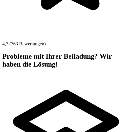
4,7 (763 Bewertungen)
Probleme mit Ihrer Beiladung? Wir
haben die Lösung!