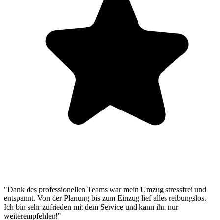
"Dank des professionellen Teams war mein Umzug stressfrei und
entspannt. Von der Planung bis zum Einzug lief alles reibungslos.
Ich bin sehr zufrieden mit dem Service und kann ihn nur
weiterempfehlen!"