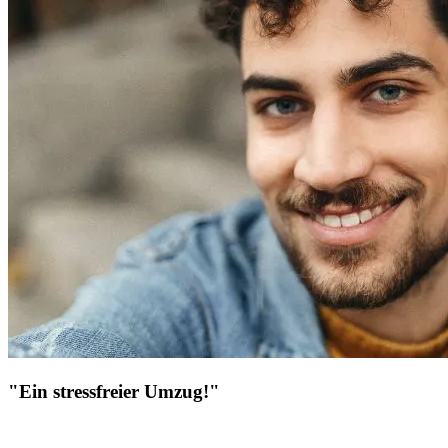
"Ein stressfreier Umzug!"