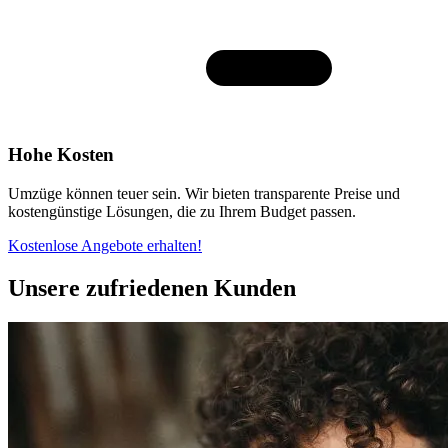
Hohe Kosten
Umzüge können teuer sein. Wir bieten transparente Preise und
kostengünstige Lösungen, die zu Ihrem Budget passen.
Kostenlose Angebote erhalten!
Unsere zufriedenen Kunden