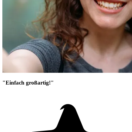
"Einfach großartig!"