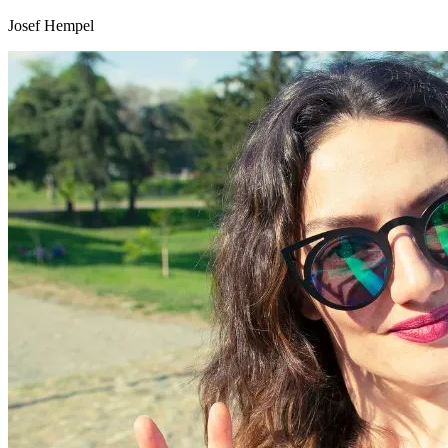
Josef Hempel