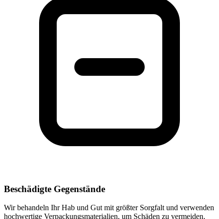
Beschädigte Gegenstände
Wir behandeln Ihr Hab und Gut mit größter Sorgfalt und verwenden
hochwertige Verpackungsmaterialien, um Schäden zu vermeiden.