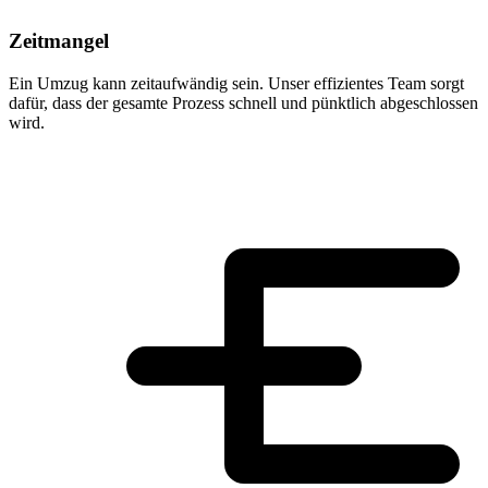
Zeitmangel
Ein Umzug kann zeitaufwändig sein. Unser effizientes Team sorgt
dafür, dass der gesamte Prozess schnell und pünktlich abgeschlossen
wird.