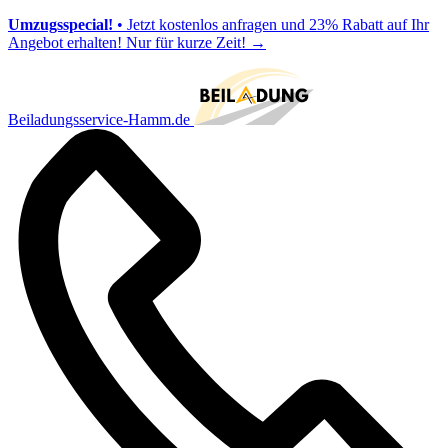
Umzugsspecial!
• Jetzt kostenlos anfragen und 23% Rabatt auf Ihr
Angebot erhalten! Nur für kurze Zeit!
→
Beiladungsservice-Hamm.de