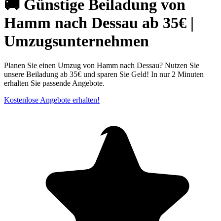
🚚 Günstige Beiladung von
Hamm nach Dessau ab 35€ |
Umzugsunternehmen
Planen Sie einen Umzug von Hamm nach Dessau? Nutzen Sie
unsere Beiladung ab 35€ und sparen Sie Geld! In nur 2 Minuten
erhalten Sie passende Angebote.
Kostenlose Angebote erhalten!