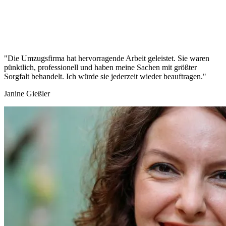
"Die Umzugsfirma hat hervorragende Arbeit geleistet. Sie waren
pünktlich, professionell und haben meine Sachen mit größter
Sorgfalt behandelt. Ich würde sie jederzeit wieder beauftragen."
Janine Gießler