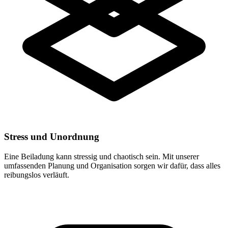
Stress und Unordnung
Eine Beiladung kann stressig und chaotisch sein. Mit unserer
umfassenden Planung und Organisation sorgen wir dafür, dass alles
reibungslos verläuft.