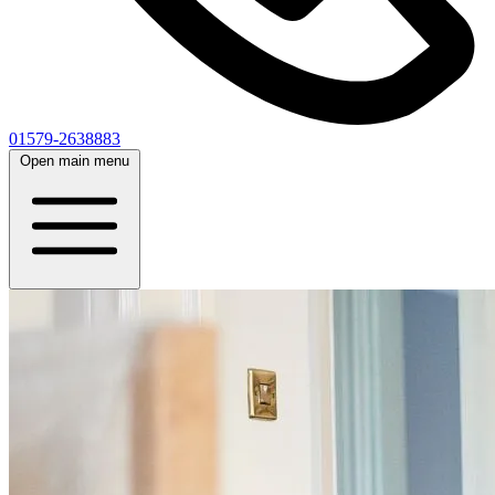
01579-2638883
Open main menu