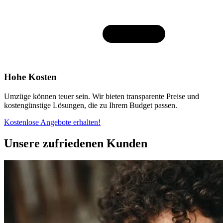
Hohe Kosten
Umzüge können teuer sein. Wir bieten transparente Preise und
kostengünstige Lösungen, die zu Ihrem Budget passen.
Kostenlose Angebote erhalten!
Unsere zufriedenen Kunden