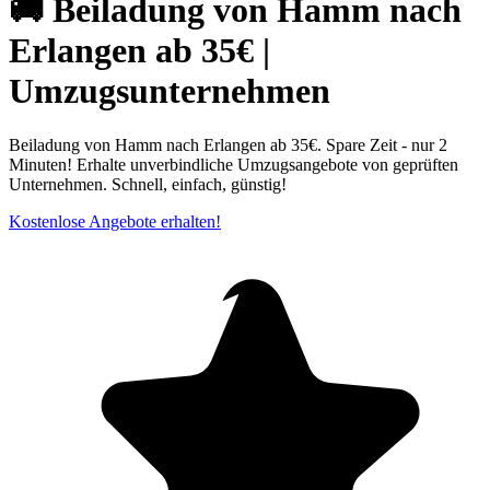
🚚 Beiladung von Hamm nach
Erlangen ab 35€ |
Umzugsunternehmen
Beiladung von Hamm nach Erlangen ab 35€. Spare Zeit - nur 2
Minuten! Erhalte unverbindliche Umzugsangebote von geprüften
Unternehmen. Schnell, einfach, günstig!
Kostenlose Angebote erhalten!