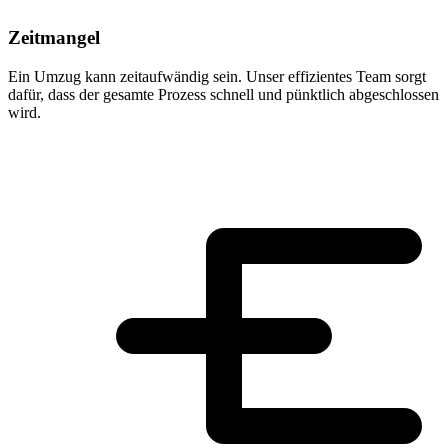
Zeitmangel
Ein Umzug kann zeitaufwändig sein. Unser effizientes Team sorgt
dafür, dass der gesamte Prozess schnell und pünktlich abgeschlossen
wird.