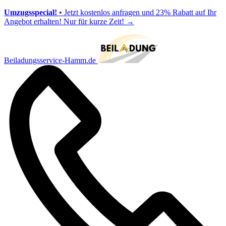
Umzugsspecial!
• Jetzt kostenlos anfragen und 23% Rabatt auf Ihr
Angebot erhalten! Nur für kurze Zeit!
→
Beiladungsservice-Hamm.de