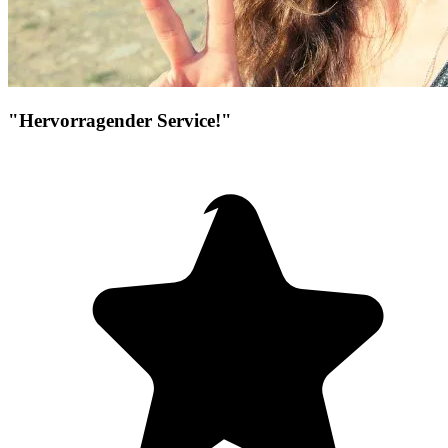
"Hervorragender Service!"