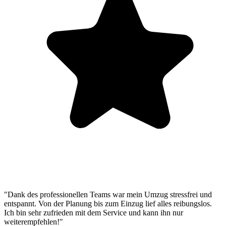
"Dank des professionellen Teams war mein Umzug stressfrei und
entspannt. Von der Planung bis zum Einzug lief alles reibungslos.
Ich bin sehr zufrieden mit dem Service und kann ihn nur
weiterempfehlen!"