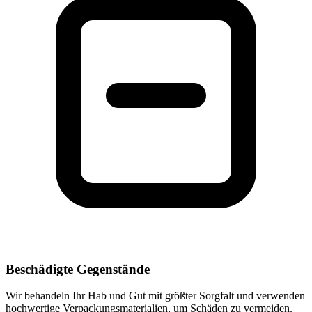
Beschädigte Gegenstände
Wir behandeln Ihr Hab und Gut mit größter Sorgfalt und verwenden
hochwertige Verpackungsmaterialien, um Schäden zu vermeiden.