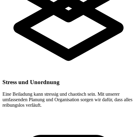
Stress und Unordnung
Eine Beiladung kann stressig und chaotisch sein. Mit unserer
umfassenden Planung und Organisation sorgen wir dafür, dass alles
reibungslos verläuft.