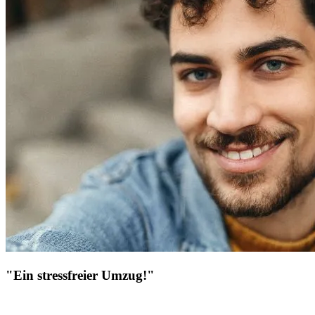
"Ein stressfreier Umzug!"