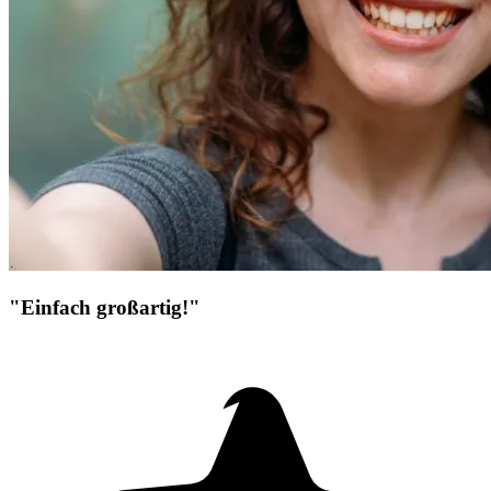
"Einfach großartig!"