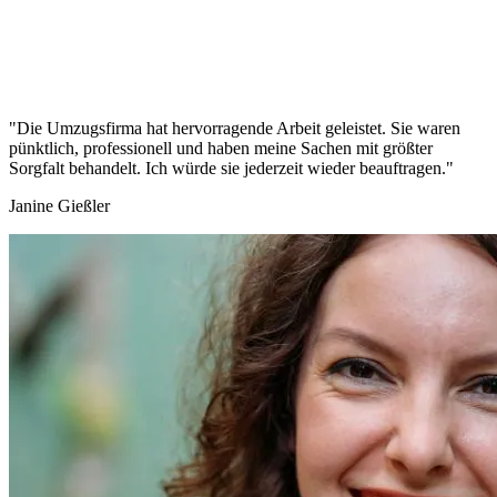
"Die Umzugsfirma hat hervorragende Arbeit geleistet. Sie waren
pünktlich, professionell und haben meine Sachen mit größter
Sorgfalt behandelt. Ich würde sie jederzeit wieder beauftragen."
Janine Gießler