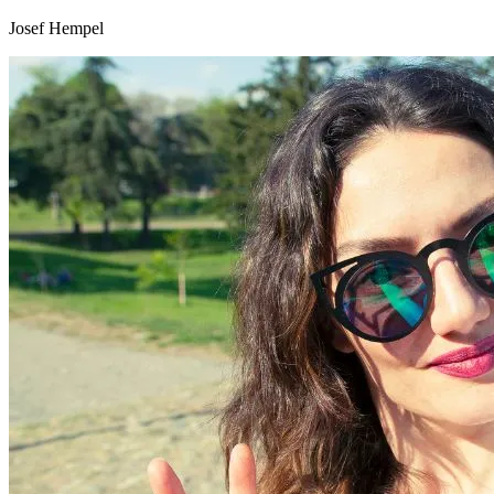
Josef Hempel