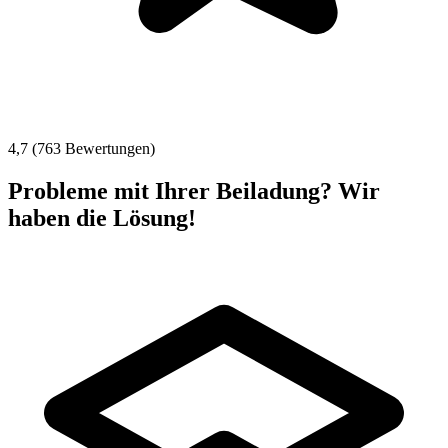
4,7 (763 Bewertungen)
Probleme mit Ihrer Beiladung? Wir
haben die Lösung!