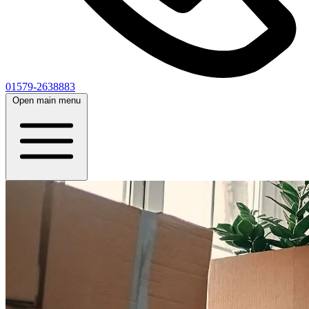
01579-2638883
Open main menu