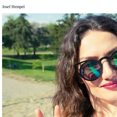
Josef Hempel