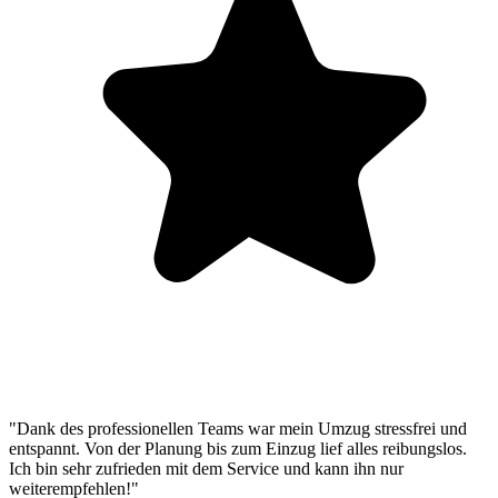
"Dank des professionellen Teams war mein Umzug stressfrei und
entspannt. Von der Planung bis zum Einzug lief alles reibungslos.
Ich bin sehr zufrieden mit dem Service und kann ihn nur
weiterempfehlen!"