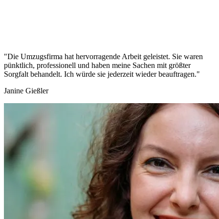
"Die Umzugsfirma hat hervorragende Arbeit geleistet. Sie waren
pünktlich, professionell und haben meine Sachen mit größter
Sorgfalt behandelt. Ich würde sie jederzeit wieder beauftragen."
Janine Gießler