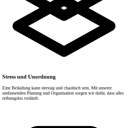
Stress und Unordnung
Eine Beiladung kann stressig und chaotisch sein. Mit unserer
umfassenden Planung und Organisation sorgen wir dafür, dass alles
reibungslos verläuft.