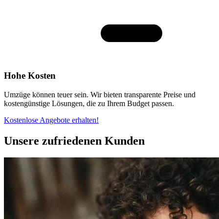
Hohe Kosten
Umzüge können teuer sein. Wir bieten transparente Preise und
kostengünstige Lösungen, die zu Ihrem Budget passen.
Kostenlose Angebote erhalten!
Unsere zufriedenen Kunden