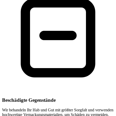
Beschädigte Gegenstände
Wir behandeln Ihr Hab und Gut mit größter Sorgfalt und verwenden
hochwertige Verpackungsmaterialien, um Schäden zu vermeiden.