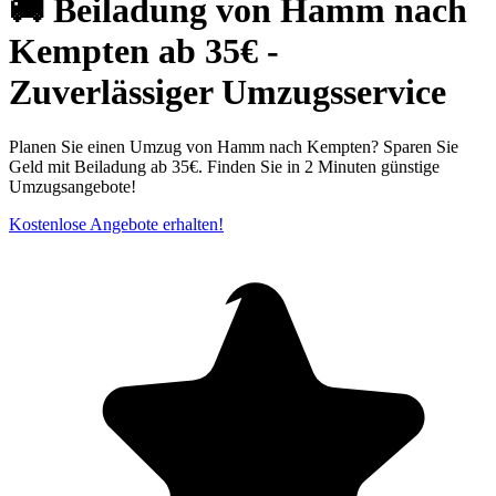
🚚 Beiladung von Hamm nach
Kempten ab 35€ -
Zuverlässiger Umzugsservice
Planen Sie einen Umzug von Hamm nach Kempten? Sparen Sie
Geld mit Beiladung ab 35€. Finden Sie in 2 Minuten günstige
Umzugsangebote!
Kostenlose Angebote erhalten!