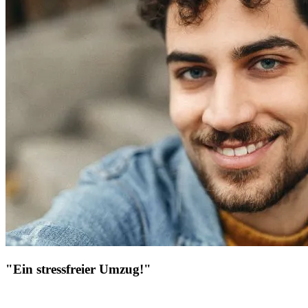
"Ein stressfreier Umzug!"