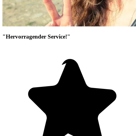
"Hervorragender Service!"