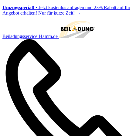
Umzugsspecial!
• Jetzt kostenlos anfragen und 23% Rabatt auf Ihr
Angebot erhalten! Nur für kurze Zeit!
→
Beiladungsservice-Hamm.de