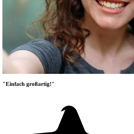
"Einfach großartig!"