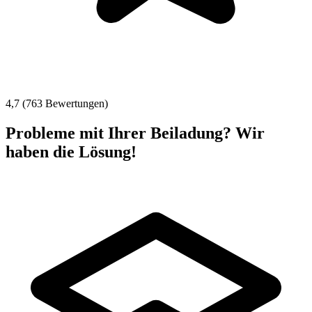
4,7 (763 Bewertungen)
Probleme mit Ihrer Beiladung? Wir
haben die Lösung!