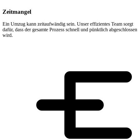
Zeitmangel
Ein Umzug kann zeitaufwändig sein. Unser effizientes Team sorgt
dafür, dass der gesamte Prozess schnell und pünktlich abgeschlossen
wird.