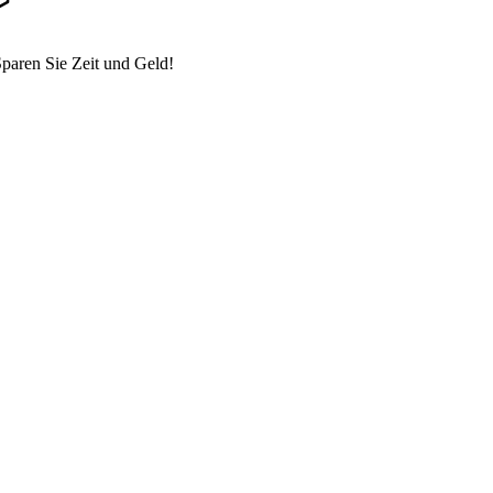
paren Sie Zeit und Geld!