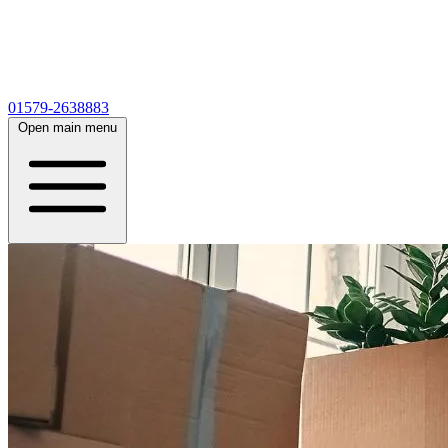
01579-2638883
Open main menu