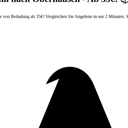
von Beiladung ab 35€! Vergleichen Sie Angebote in nur 2 Minuten. S