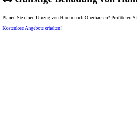
Planen Sie einen Umzug von Hamm nach Oberhausen? Profitieren Sie 
Kostenlose Angebote erhalten!