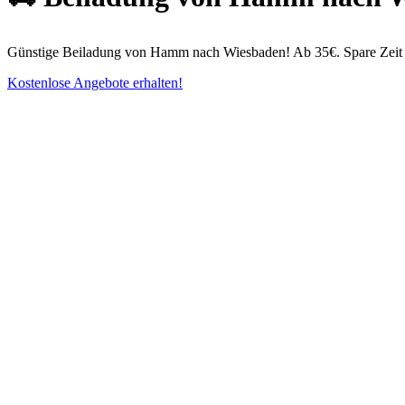
Günstige Beiladung von Hamm nach Wiesbaden! Ab 35€. Spare Zeit - F
Kostenlose Angebote erhalten!