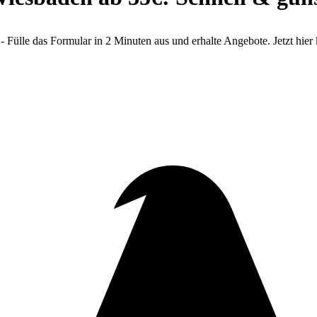
ülle das Formular in 2 Minuten aus und erhalte Angebote. Jetzt hier 