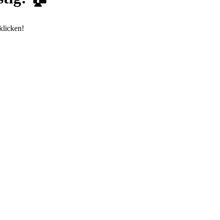
klicken!